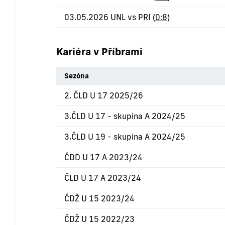
03.05.2026 UNL vs PRI (
0:8
)
Kariéra v Příbrami
Sezóna
2. ČLD U 17 2025/26
3.ČLD U 17 - skupina A 2024/25
3.ČLD U 19 - skupina A 2024/25
ČDD U 17 A 2023/24
ČLD U 17 A 2023/24
ČDŽ U 15 2023/24
ČDŽ U 15 2022/23