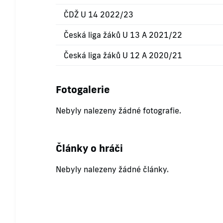
ČDŽ U 14 2022/23
Česká liga žáků U 13 A 2021/22
Česká liga žáků U 12 A 2020/21
Fotogalerie
Nebyly nalezeny žádné fotografie.
Články o hráči
Nebyly nalezeny žádné články.