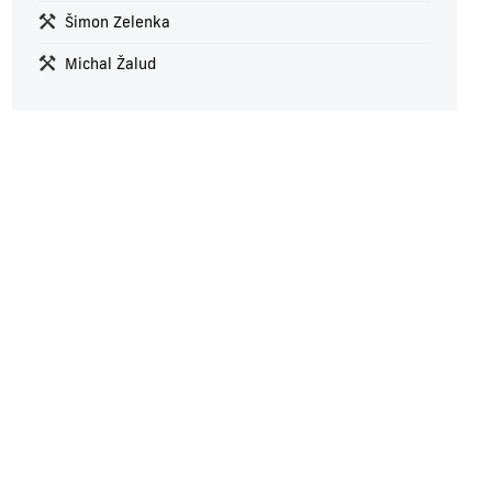
Šimon Zelenka
Michal Žalud