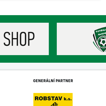
GENERÁLNÍ PARTNER