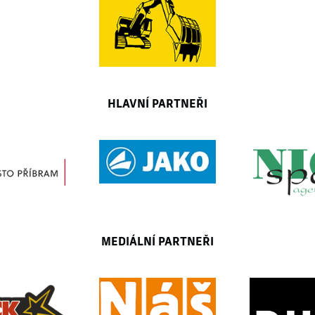
HLAVNÍ PARTNEŘI
MEDIÁLNÍ PARTNEŘI