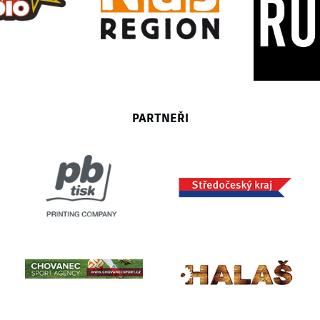
PARTNEŘI