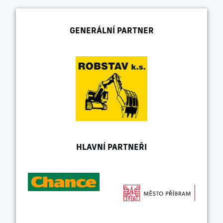
GENERÁLNÍ PARTNER
HLAVNÍ PARTNEŘI