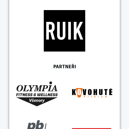
PARTNEŘI