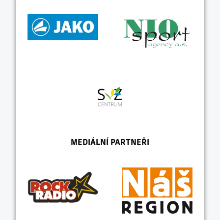
MEDIÁLNÍ PARTNEŘI