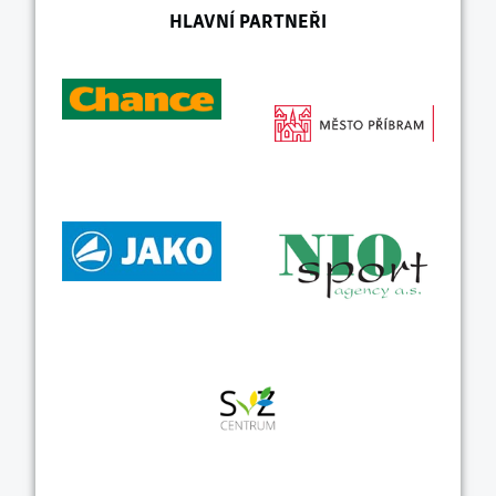
HLAVNÍ PARTNEŘI