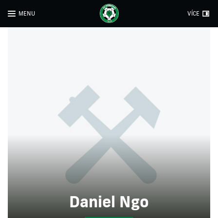
MENU
VÍCE
Daniel Ngo