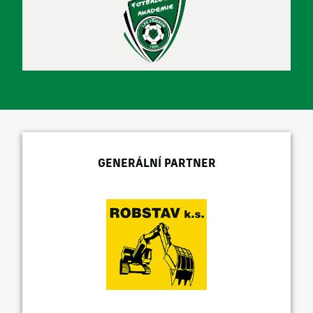
GENERÁLNÍ PARTNER