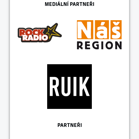
MEDIÁLNÍ PARTNEŘI
PARTNEŘI